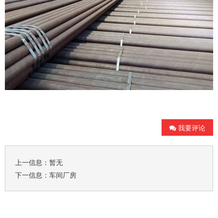
我要评论
上一信息：暂无
下一信息：
车间厂房