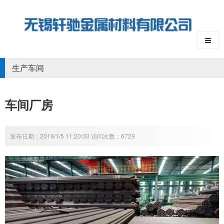
生产车间
车间厂房
发布日期：2019/1/5 11:20:03 访问次数：6729