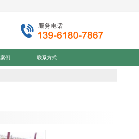
户案例
联系方式