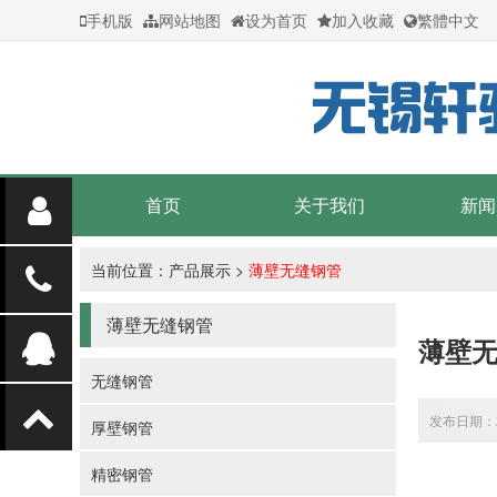
手机版
网站地图
设为首页
加入收藏
繁體中文
首页
关于我们
新闻
当前位置：
产品展示
>
薄壁无缝钢管
薄壁无缝钢管
薄壁
无缝钢管
发布日期：20
厚壁钢管
精密钢管